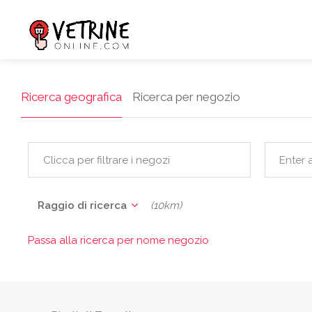
Ricerca geografica
Ricerca per negozio
Clicca per filtrare i negozi
Raggio di ricerca
(10km)
Passa alla ricerca per nome negozio