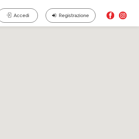
Accedi
Registrazione