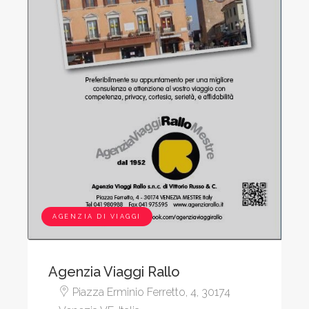
AGENZIA DI VIAGGI
Agenzia Viaggi Rallo
Piazza Erminio Ferretto, 4, 30174