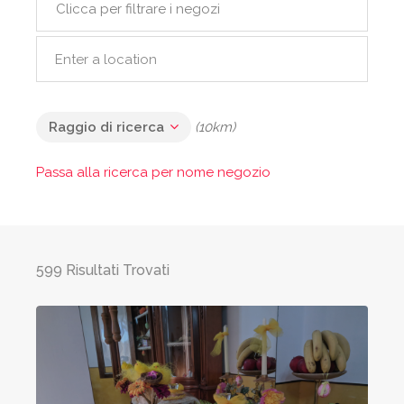
Clicca per filtrare i negozi
Raggio di ricerca
(10km)
Passa alla ricerca per nome negozio
599 Risultati Trovati