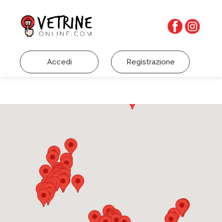
Accedi
Registrazione