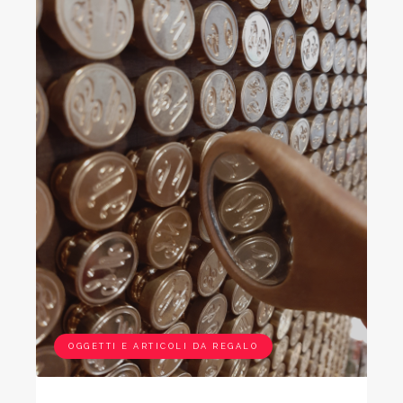
OGGETTI E ARTICOLI DA REGALO