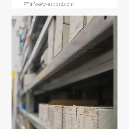
info@w-esposti.com