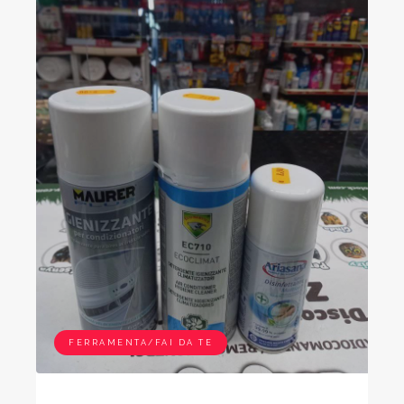
FERRAMENTA/FAI DA TE