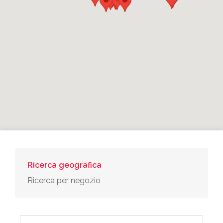
Ricerca geografica
Ricerca per negozio