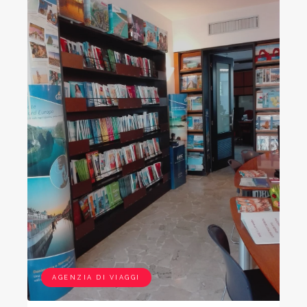
AGENZIA DI VIAGGI